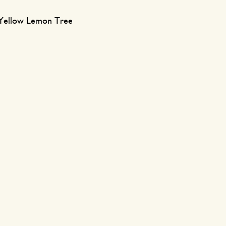
n Yellow Lemon Tree