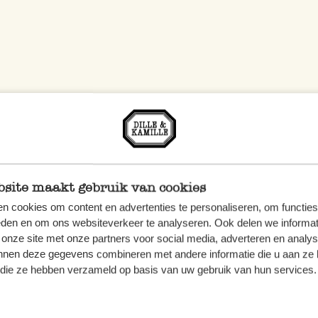
site maakt gebruik van cookies
n cookies om content en advertenties te personaliseren, om functies
eden en om ons websiteverkeer te analyseren. Ook delen we informat
 onze site met onze partners voor social media, adverteren en analy
nnen deze gegevens combineren met andere informatie die u aan ze 
f die ze hebben verzameld op basis van uw gebruik van hun services.