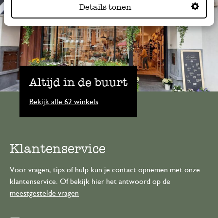
Details tonen
Altijd in de buurt
Bekijk alle 62 winkels
Klantenservice
Voor vragen, tips of hulp kun je contact opnemen met onze
klantenservice. Of bekijk hier het antwoord op de
meestgestelde vragen