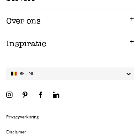
Over ons
Inspiratie
BE - NL
Privacyverklaring
Disclaimer