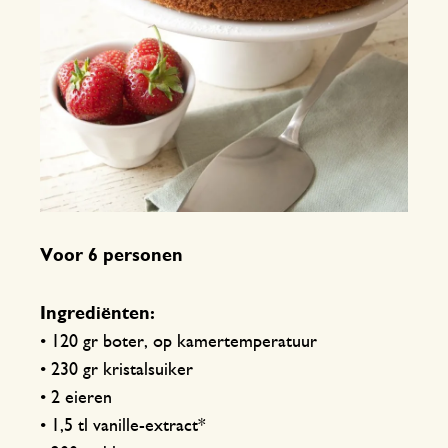
Voor 6 personen
Ingrediënten:
• 120 gr boter, op kamertemperatuur
• 230 gr kristalsuiker
• 2 eieren
• 1,5 tl vanille-extract*